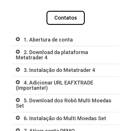
Contatos
1. Abertura de conta
2. Download da plataforma
Metatrader 4
3. Instalação do Metatrader 4
4. Adicionar URL EAFXTRADE
(Importante!)
5. Download dos Robô Multi Moedas
Set
6. Instalação do Multi Moedas Set
7. Ativar conta DEMO