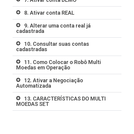
8. Ativar conta REAL
9. Alterar uma conta real já
cadastrada
10. Consultar suas contas
cadastradas
11. Como Colocar o Robô Multi
Moedas em Operação
12. Ativar a Negociação
Automatizada
13. CARACTERÍSTICAS DO MULTI
MOEDAS SET