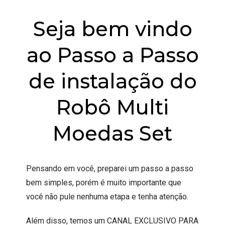
Seja bem vindo
ao Passo a Passo
de instalação do
Robô Multi
Moedas Set
Pensando em você, preparei um passo a passo
bem simples, porém é muito importante que
você não pule nenhuma etapa e tenha atenção.
Além disso, temos um CANAL EXCLUSIVO PARA