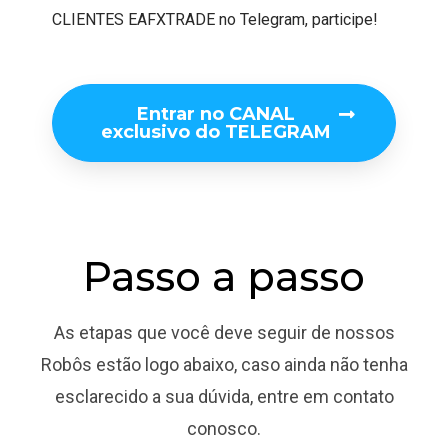
CLIENTES EAFXTRADE no Telegram, participe!
Entrar no CANAL
exclusivo do TELEGRAM
Passo a passo
As etapas que você deve seguir de nossos
Robôs estão logo abaixo, caso ainda não tenha
esclarecido a sua dúvida, entre em contato
conosco.