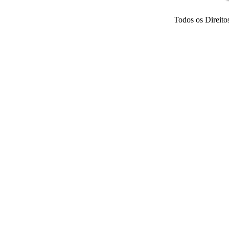
Todos os Direi