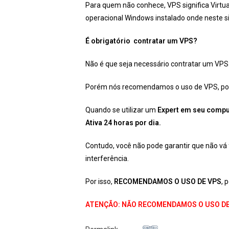
Para quem não conhece, VPS significa Virtu
operacional Windows instalado onde neste s
É obrigatório contratar um VPS?
Não é que seja necessário contratar um VPS
Porém nós recomendamos o uso de VPS, por 
Quando se utilizar um
Expert em seu compu
Ativa 24 horas por dia.
Contudo, você não pode garantir que não vá 
interferência.
Por isso,
RECOMENDAMOS O USO DE VPS
, 
ATENÇÃO: NÃO RECOMENDAMOS O USO DE