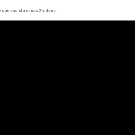
 que assista esses 2 vídeos: