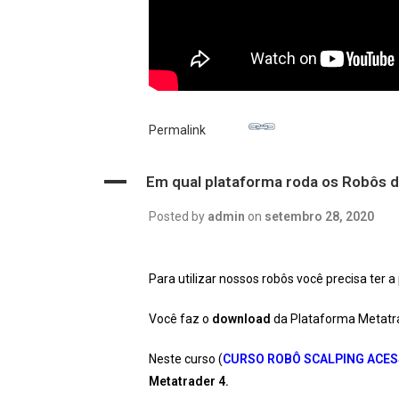
Permalink
A
Em qual plataforma roda os Robôs
Posted by
admin
on
setembro 28, 2020
Para utilizar nossos robôs você precisa ter 
Você faz o
download
da Plataforma Metatr
Neste curso (
CURSO ROBÔ SCALPING ACES
Metatrader 4.