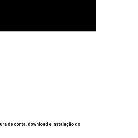
ura de conta, download e instalação do