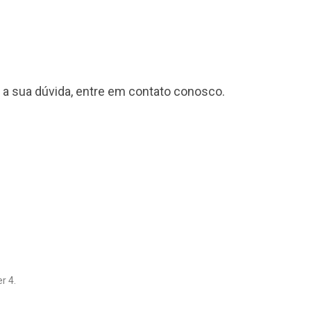
 a sua dúvida, entre em contato conosco.
r 4.