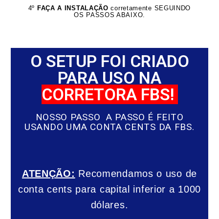
4º
FAÇA A INSTALAÇÃO
corretamente SEGUINDO
OS PASSOS ABAIXO.
O SETUP FOI CRIADO
PARA USO NA
CORRETORA FBS!
NOSSO PASSO A PASSO É FEITO
USANDO UMA CONTA CENTS DA FBS.
ATENÇÃO:
Recomendamos o uso de
conta cents para capital inferior a 1000
dólares.