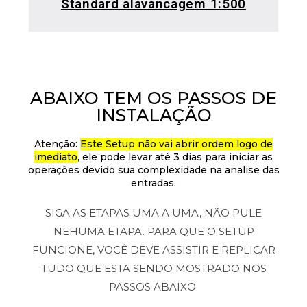
Standard alavancagem 1:500
ABAIXO TEM OS PASSOS DE
INSTALAÇÃO
Atenção:
Este Setup não vai abrir ordem logo de
imediato
, ele pode levar até 3 dias para iniciar as
operações devido sua complexidade na analise das
entradas.
SIGA AS ETAPAS UMA A UMA, NÃO PULE
NEHUMA ETAPA. PARA QUE O SETUP
FUNCIONE, VOCÊ DEVE ASSISTIR E REPLICAR
TUDO QUE ESTA SENDO MOSTRADO NOS
PASSOS ABAIXO.