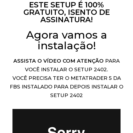
ESTE SETUP É 100%
GRATUITO, ISENTO DE
ASSINATURA!
Agora vamos a
instalação!
ASSISTA O VÍDEO COM ATENÇÃO
PARA
VOCÊ INSTALAR O SETUP 2402.
VOCÊ PRECISA TER O METATRADER 5 DA
FBS INSTALADO PARA DEPOIS INSTALAR O
SETUP 2402