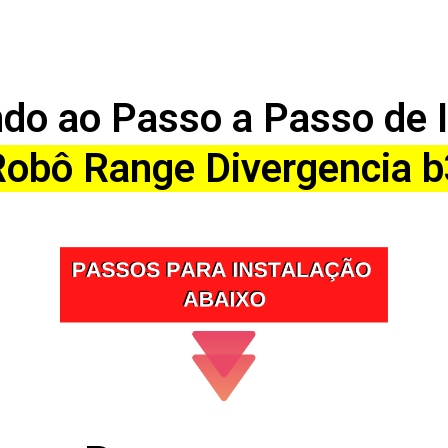
do ao Passo a Passo de 
Robô Range Divergencia b