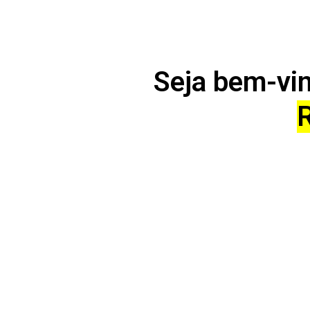
Seja bem-vin