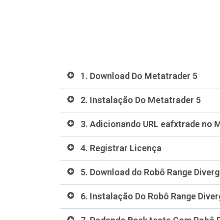
1. Download Do Metatrader 5
2. Instalação Do Metatrader 5
3. Adicionando URL eafxtrade no 
4. Registrar Licença
5. Download do Robô Range Diverg
6. Instalação Do Robô Range Diver